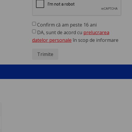
Confirm că am peste 16 ani
DA, sunt de acord cu
prelucrarea
datelor personale
în scop de informare
Trimite