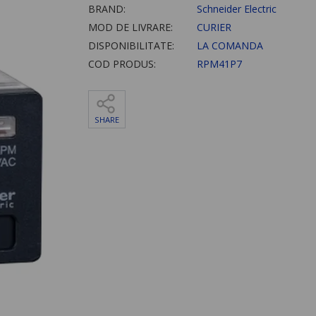
BRAND:
Schneider Electric
MOD DE LIVRARE:
CURIER
DISPONIBILITATE:
LA COMANDA
COD PRODUS:
RPM41P7
SHARE