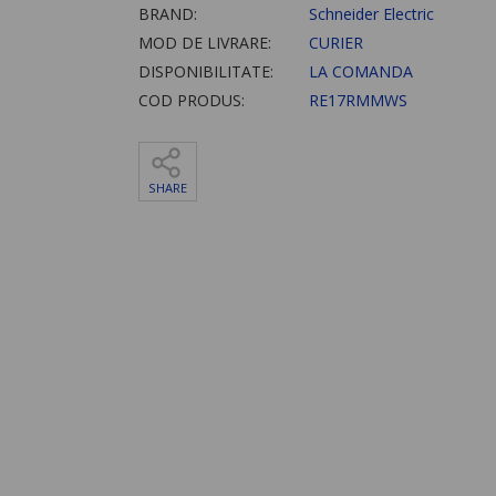
BRAND:
Schneider Electric
MOD DE LIVRARE:
CURIER
DISPONIBILITATE:
LA COMANDA
COD PRODUS:
RE17RMMWS
SHARE