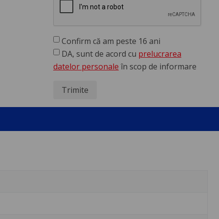
Confirm că am peste 16 ani
DA, sunt de acord cu
prelucrarea
datelor personale
în scop de informare
Trimite