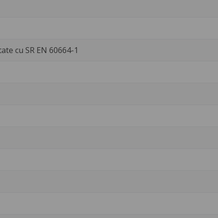
tate cu SR EN 60664-1