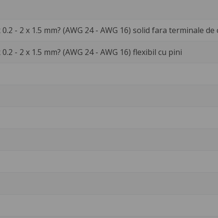
x 0.2 - 2 x 1.5 mm? (AWG 24 - AWG 16) solid fara terminale de 
 0.2 - 2 x 1.5 mm? (AWG 24 - AWG 16) flexibil cu pini