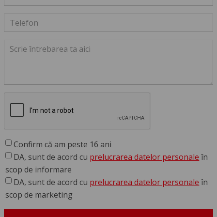
Confirm că am peste 16 ani
DA, sunt de acord cu
prelucrarea datelor personale
în
scop de informare
DA, sunt de acord cu
prelucrarea datelor personale
în
scop de marketing