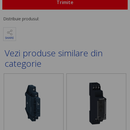
Trimite
Distribuie produsul:
SHARE
Vezi produse similare din
categorie