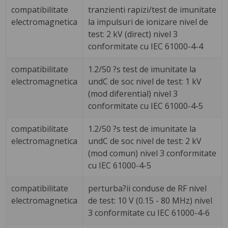
compatibilitate
tranzienti rapizi/test de imunitate
electromagnetica
la impulsuri de ionizare nivel de
test: 2 kV (direct) nivel 3
conformitate cu IEC 61000-4-4
compatibilitate
1.2/50 ?s test de imunitate la
electromagnetica
undC de soc nivel de test: 1 kV
(mod diferential) nivel 3
conformitate cu IEC 61000-4-5
compatibilitate
1.2/50 ?s test de imunitate la
electromagnetica
undC de soc nivel de test: 2 kV
(mod comun) nivel 3 conformitate
cu IEC 61000-4-5
compatibilitate
perturba?ii conduse de RF nivel
electromagnetica
de test: 10 V (0.15 - 80 MHz) nivel
3 conformitate cu IEC 61000-4-6