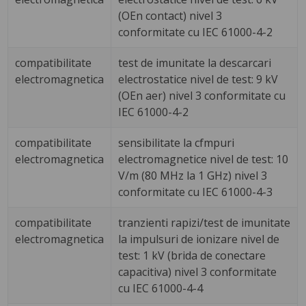
(OEn contact) nivel 3
conformitate cu IEC 61000-4-2
compatibilitate
test de imunitate la descarcari
electromagnetica
electrostatice nivel de test: 9 kV
(OEn aer) nivel 3 conformitate cu
IEC 61000-4-2
compatibilitate
sensibilitate la cfmpuri
electromagnetica
electromagnetice nivel de test: 10
V/m (80 MHz la 1 GHz) nivel 3
conformitate cu IEC 61000-4-3
compatibilitate
tranzienti rapizi/test de imunitate
electromagnetica
la impulsuri de ionizare nivel de
test: 1 kV (brida de conectare
capacitiva) nivel 3 conformitate
cu IEC 61000-4-4