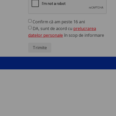
Confirm că am peste 16 ani
DA, sunt de acord cu
prelucrarea
datelor personale
în scop de informare
Trimite