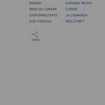
BRAND:
Schneider Electric
MOD DE LIVRARE:
CURIER
DISPONIBILITATE:
LA COMANDA
COD PRODUS:
REXL2TMF7
SHARE