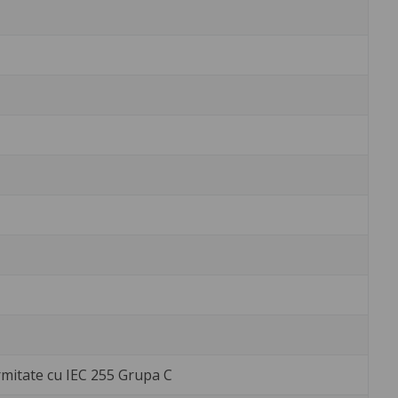
mitate cu IEC 255 Grupa C