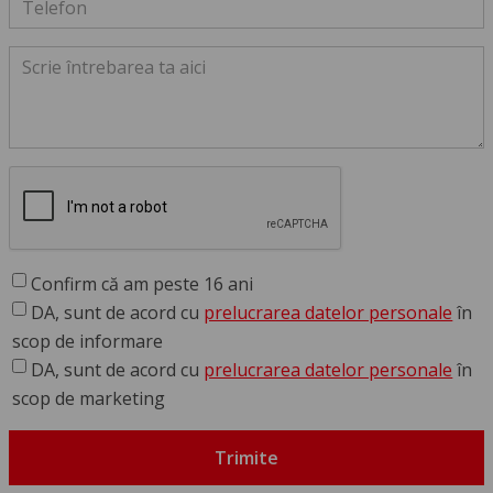
Confirm că am peste 16 ani
DA, sunt de acord cu
prelucrarea datelor personale
în
scop de informare
DA, sunt de acord cu
prelucrarea datelor personale
în
scop de marketing
Trimite