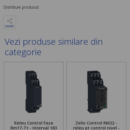
Distribuie produsul:
SHARE
Vezi produse similare din
categorie
Releu Control Faza
Zelio Control RM22 -
Rm17-Tt - Interval 183
releu pt control nivel -