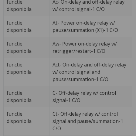
functie
Ac- On-delay and off-delay relay
disponibila
w/ control signal-1 C/O
functie
At- Power on-delay relay w/
disponibila
pause/summation (X1)-1 C/O
functie
Aw- Power on-delay relay w/
disponibila
retrigger/restart-1 C/O
functie
Act- On-delay and off-delay relay
disponibila
w/ control signal and
pause/summation-1 C/O
functie
C- Off-delay relay w/ control
disponibila
signal-1 C/O
functie
Ct- Off-delay relay w/ control
disponibila
signal and pause/summation-1
C/O