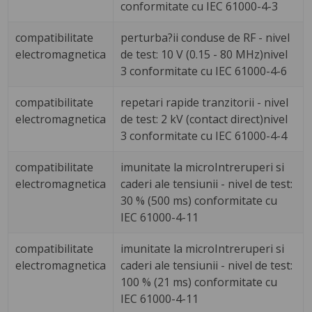
conformitate cu IEC 61000-4-3
compatibilitate
perturba?ii conduse de RF - nivel
electromagnetica
de test: 10 V (0.15 - 80 MHz)nivel
3 conformitate cu IEC 61000-4-6
compatibilitate
repetari rapide tranzitorii - nivel
electromagnetica
de test: 2 kV (contact direct)nivel
3 conformitate cu IEC 61000-4-4
compatibilitate
imunitate la microIntreruperi si
electromagnetica
caderi ale tensiunii - nivel de test:
30 % (500 ms) conformitate cu
IEC 61000-4-11
compatibilitate
imunitate la microIntreruperi si
electromagnetica
caderi ale tensiunii - nivel de test:
100 % (21 ms) conformitate cu
IEC 61000-4-11