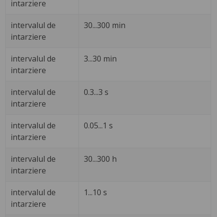
intarziere
intervalul de
30...300 min
intarziere
intervalul de
3...30 min
intarziere
intervalul de
0.3...3 s
intarziere
intervalul de
0.05...1 s
intarziere
intervalul de
30...300 h
intarziere
intervalul de
1...10 s
intarziere