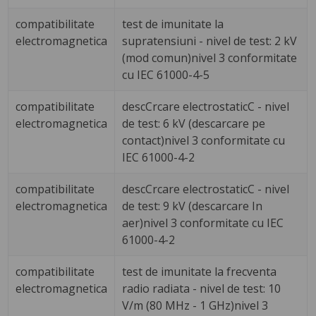
compatibilitate
test de imunitate la
electromagnetica
supratensiuni - nivel de test: 2 kV
(mod comun)nivel 3 conformitate
cu IEC 61000-4-5
compatibilitate
descCrcare electrostaticC - nivel
electromagnetica
de test: 6 kV (descarcare pe
contact)nivel 3 conformitate cu
IEC 61000-4-2
compatibilitate
descCrcare electrostaticC - nivel
electromagnetica
de test: 9 kV (descarcare In
aer)nivel 3 conformitate cu IEC
61000-4-2
compatibilitate
test de imunitate la frecventa
electromagnetica
radio radiata - nivel de test: 10
V/m (80 MHz - 1 GHz)nivel 3