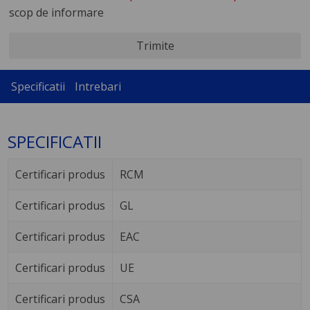
scop de informare
Trimite
Specificatii
Intrebari
SPECIFICATII
Certificari produs
RCM
Certificari produs
GL
Certificari produs
EAC
Certificari produs
UE
Certificari produs
CSA