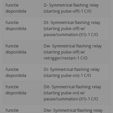
functie
D- Symmetrical flashing relay
disponibila
(starting pulse-off)-1 C/O
functie
Dt- Symmetrical flashing relay
disponibila
(starting pulse-off) w/
pause/summation (X1)-1 C/O
functie
Dw- Symmetrical flashing relay
disponibila
(starting pulse-off) w/
retrigger/restart-1 C/O
functie
Di- Symmetrical flashing relay
disponibila
(starting pulse-on)-1 C/O
functie
Dit- Symmetrical flashing relay
disponibila
(starting pulse-on) w/
pause/summation (X1)-1 C/O
functie
Diw- Symmetrical flashing relay