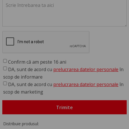
Confirm că am peste 16 ani
DA, sunt de acord cu
prelucrarea datelor personale
în
scop de informare
DA, sunt de acord cu
prelucrarea datelor personale
în
scop de marketing
Trimite
Distribuie produsul: