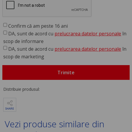
Confirm că am peste 16 ani
DA, sunt de acord cu
prelucrarea datelor personale
în
scop de informare
DA, sunt de acord cu
prelucrarea datelor personale
în
scop de marketing
Trimite
Distribuie produsul:
SHARE
Vezi produse similare din