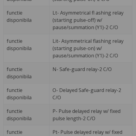
functie
Lt- Asymmetrical fl ashing relay
disponibila
(starting pulse-off) w/
pause/summation (Y1)-2 C/O
functie
Lit- Asymmetrical flashing relay
disponibila
(starting pulse-on) w/
pause/summation (Y1)-2 C/O
functie
N- Safe-guard relay-2 C/O
disponibila
functie
O- Delayed Safe-guard relay-2
disponibila
C/O
functie
P- Pulse delayed relay w/ fixed
disponibila
pulse length-2 C/O
functie
Pt- Pulse delayed relay w/ fixed