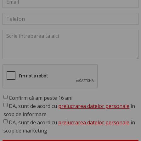
Confirm că am peste 16 ani
DA, sunt de acord cu
prelucrarea datelor personale
în
scop de informare
DA, sunt de acord cu
prelucrarea datelor personale
în
scop de marketing