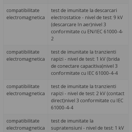
compatibilitate
test de imunitate la descarcari
electromagnetica
electrostatice - nivel de test: 9 kV
(descarcare In aer)nivel 3
conformitate cu EN/IEC 61000-4-
2
compatibilitate
test de imunitate la tranzienti
electromagnetica
rapizi - nivel de test: 1 kV (brida
de conectare capacitiva)nivel 3
conformitate cu IEC 61000-4-4
compatibilitate
test de imunitate la tranzienti
electromagnetica
rapizi - nivel de test: 2 kV (contact
direct)nivel 3 conformitate cu IEC
61000-4-4
compatibilitate
test de imunitate la
electromagnetica
supratensiuni - nivel de test: 1 kV