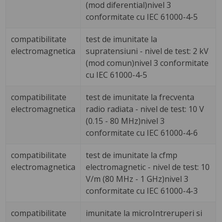
(mod diferential)nivel 3
conformitate cu IEC 61000-4-5
compatibilitate
test de imunitate la
electromagnetica
supratensiuni - nivel de test: 2 kV
(mod comun)nivel 3 conformitate
cu IEC 61000-4-5
compatibilitate
test de imunitate la frecventa
electromagnetica
radio radiata - nivel de test: 10 V
(0.15 - 80 MHz)nivel 3
conformitate cu IEC 61000-4-6
compatibilitate
test de imunitate la cfmp
electromagnetica
electromagnetic - nivel de test: 10
V/m (80 MHz - 1 GHz)nivel 3
conformitate cu IEC 61000-4-3
compatibilitate
imunitate la microIntreruperi si