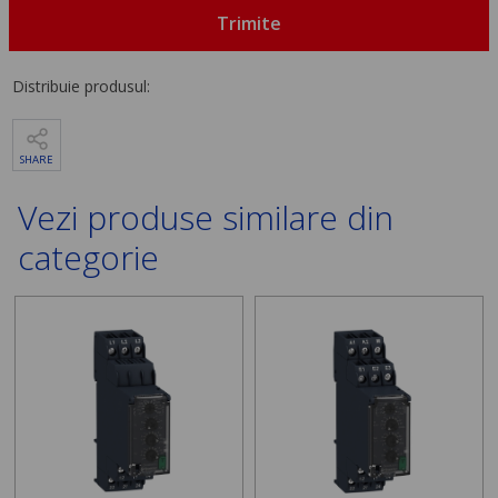
Trimite
Distribuie produsul:
SHARE
Vezi produse similare din
categorie