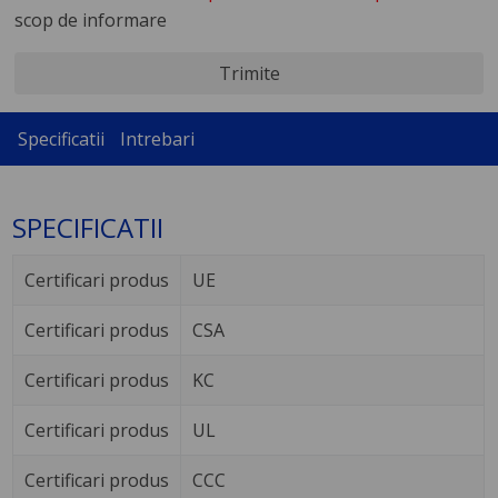
scop de informare
Trimite
Specificatii
Intrebari
SPECIFICATII
Certificari produs
UE
Certificari produs
CSA
Certificari produs
KC
Certificari produs
UL
Certificari produs
CCC