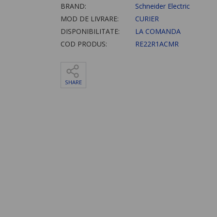
BRAND:
Schneider Electric
MOD DE LIVRARE:
CURIER
DISPONIBILITATE:
LA COMANDA
COD PRODUS:
RE22R1ACMR
SHARE