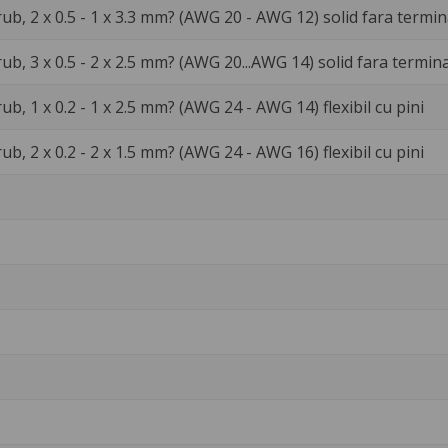
ub, 2 x 0.5 - 1 x 3.3 mm? (AWG 20 - AWG 12) solid fara termin
ub, 3 x 0.5 - 2 x 2.5 mm? (AWG 20...AWG 14) solid fara termin
b, 1 x 0.2 - 1 x 2.5 mm? (AWG 24 - AWG 14) flexibil cu pini
b, 2 x 0.2 - 2 x 1.5 mm? (AWG 24 - AWG 16) flexibil cu pini