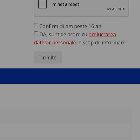
Confirm că am peste 16 ani
DA, sunt de acord cu
prelucrarea
datelor personale
în scop de informare
Trimite