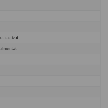
 dezactivat
 alimentat