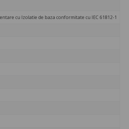
imentare cu Izolatie de baza conformitate cu IEC 61812-1