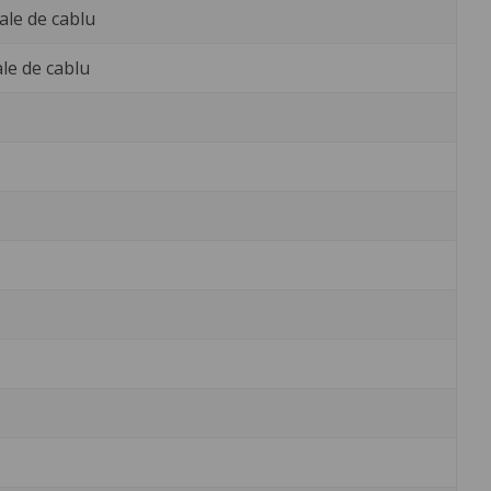
ale de cablu
ale de cablu