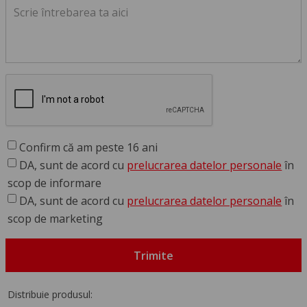
Confirm că am peste 16 ani
DA, sunt de acord cu
prelucrarea datelor personale
în
scop de informare
DA, sunt de acord cu
prelucrarea datelor personale
în
scop de marketing
Trimite
Distribuie produsul: