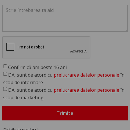
Confirm că am peste 16 ani
DA, sunt de acord cu
prelucrarea datelor personale
în
scop de informare
DA, sunt de acord cu
prelucrarea datelor personale
în
scop de marketing
Trimite
Distribuie produsul: