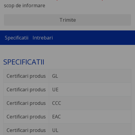
scop de informare
Trimite
Specificatii
Intrebari
SPECIFICATII
Certificari produs
GL
Certificari produs
UE
Certificari produs
CCC
Certificari produs
EAC
Certificari produs
UL