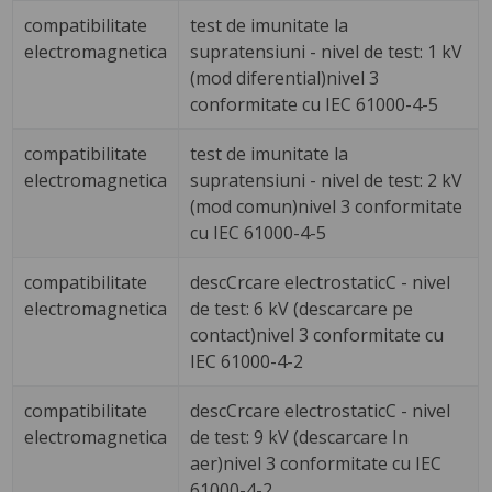
compatibilitate
test de imunitate la
electromagnetica
supratensiuni - nivel de test: 1 kV
(mod diferential)nivel 3
conformitate cu IEC 61000-4-5
compatibilitate
test de imunitate la
electromagnetica
supratensiuni - nivel de test: 2 kV
(mod comun)nivel 3 conformitate
cu IEC 61000-4-5
compatibilitate
descCrcare electrostaticC - nivel
electromagnetica
de test: 6 kV (descarcare pe
contact)nivel 3 conformitate cu
IEC 61000-4-2
compatibilitate
descCrcare electrostaticC - nivel
electromagnetica
de test: 9 kV (descarcare In
aer)nivel 3 conformitate cu IEC
61000-4-2