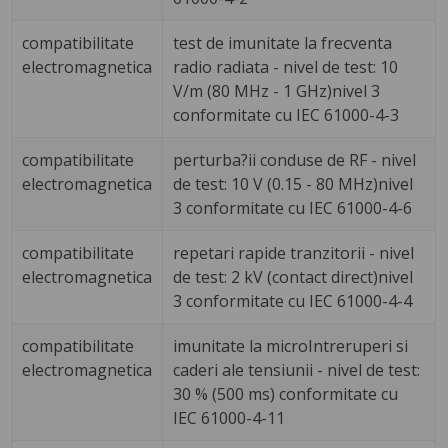
compatibilitate
test de imunitate la frecventa
electromagnetica
radio radiata - nivel de test: 10
V/m (80 MHz - 1 GHz)nivel 3
conformitate cu IEC 61000-4-3
compatibilitate
perturba?ii conduse de RF - nivel
electromagnetica
de test: 10 V (0.15 - 80 MHz)nivel
3 conformitate cu IEC 61000-4-6
compatibilitate
repetari rapide tranzitorii - nivel
electromagnetica
de test: 2 kV (contact direct)nivel
3 conformitate cu IEC 61000-4-4
compatibilitate
imunitate la microIntreruperi si
electromagnetica
caderi ale tensiunii - nivel de test:
30 % (500 ms) conformitate cu
IEC 61000-4-11