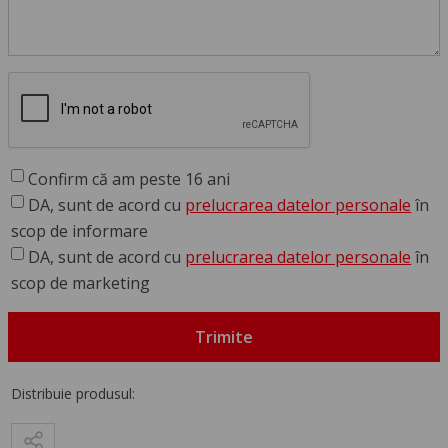
Confirm că am peste 16 ani
DA, sunt de acord cu
prelucrarea datelor personale
în
scop de informare
DA, sunt de acord cu
prelucrarea datelor personale
în
scop de marketing
Trimite
Distribuie produsul: