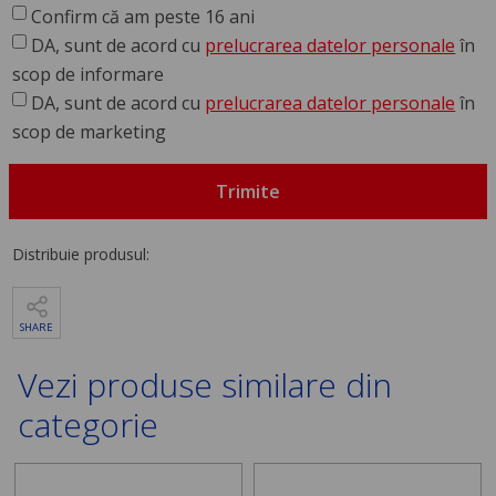
Confirm că am peste 16 ani
DA, sunt de acord cu
prelucrarea datelor personale
în
scop de informare
DA, sunt de acord cu
prelucrarea datelor personale
în
scop de marketing
Trimite
Distribuie produsul:
SHARE
Vezi produse similare din
categorie