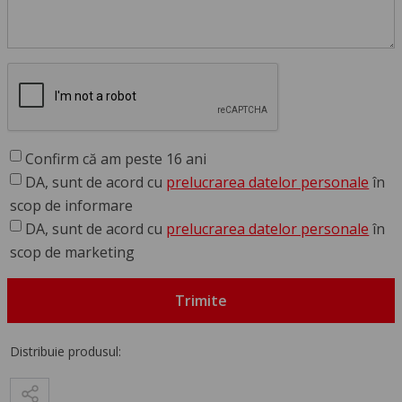
Confirm că am peste 16 ani
DA, sunt de acord cu
prelucrarea datelor personale
în
scop de informare
DA, sunt de acord cu
prelucrarea datelor personale
în
scop de marketing
Trimite
Distribuie produsul: