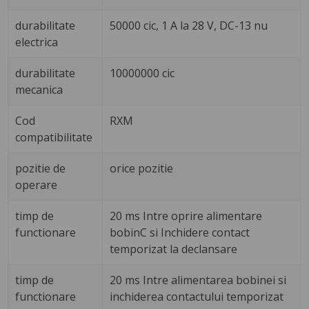
durabilitate
50000 cic, 1 A la 28 V, DC-13 nu
electrica
durabilitate
10000000 cic
mecanica
Cod
RXM
compatibilitate
pozitie de
orice pozitie
operare
timp de
20 ms Intre oprire alimentare
functionare
bobinC si Inchidere contact
temporizat la declansare
timp de
20 ms Intre alimentarea bobinei si
functionare
inchiderea contactului temporizat