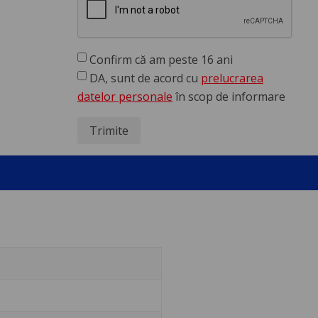
Confirm că am peste 16 ani
DA, sunt de acord cu
prelucrarea
datelor personale
în scop de informare
Trimite