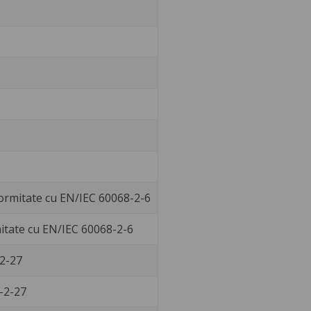
formitate cu EN/IEC 60068-2-6
mitate cu EN/IEC 60068-2-6
-2-27
-2-27