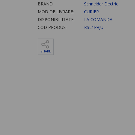
BRAND:
Schneider Electric
MOD DE LIVRARE:
CURIER
DISPONIBILITATE:
LA COMANDA
COD PRODUS:
RSL1PVJU
SHARE