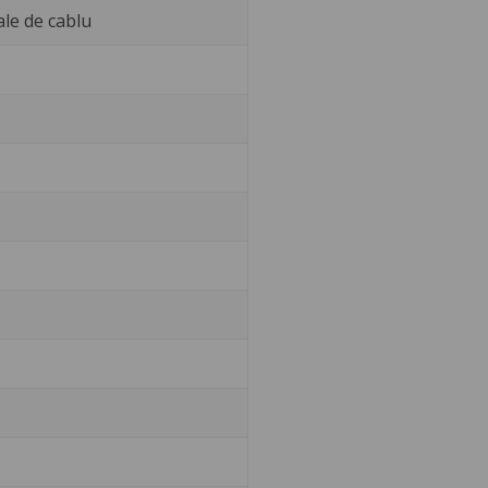
ale de cablu