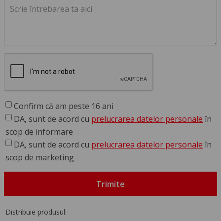
Confirm că am peste 16 ani
DA, sunt de acord cu
prelucrarea datelor personale
în
scop de informare
DA, sunt de acord cu
prelucrarea datelor personale
în
scop de marketing
Trimite
Distribuie produsul: