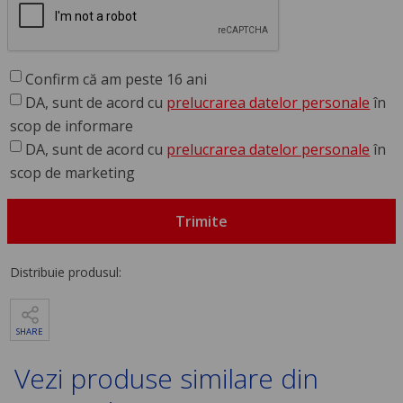
Confirm că am peste 16 ani
DA, sunt de acord cu
prelucrarea datelor personale
în
scop de informare
DA, sunt de acord cu
prelucrarea datelor personale
în
scop de marketing
Trimite
Distribuie produsul:
SHARE
Vezi produse similare din