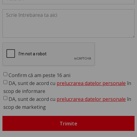
Confirm că am peste 16 ani
DA, sunt de acord cu
prelucrarea datelor personale
în
scop de informare
DA, sunt de acord cu
prelucrarea datelor personale
în
scop de marketing
Trimite