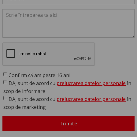
Confirm că am peste 16 ani
DA, sunt de acord cu
prelucrarea datelor personale
în
scop de informare
DA, sunt de acord cu
prelucrarea datelor personale
în
scop de marketing
Trimite