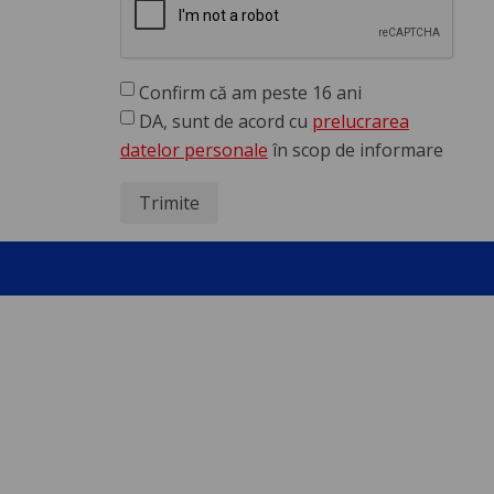
Confirm că am peste 16 ani
DA, sunt de acord cu
prelucrarea
datelor personale
în scop de informare
Trimite