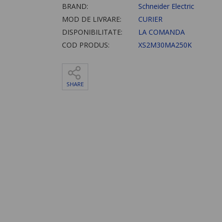
BRAND:
Schneider Electric
MOD DE LIVRARE:
CURIER
DISPONIBILITATE:
LA COMANDA
COD PRODUS:
XS2M30MA250K
SHARE