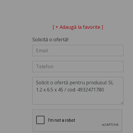
[ + Adaugă la favorite ]
Solicită o ofertă!