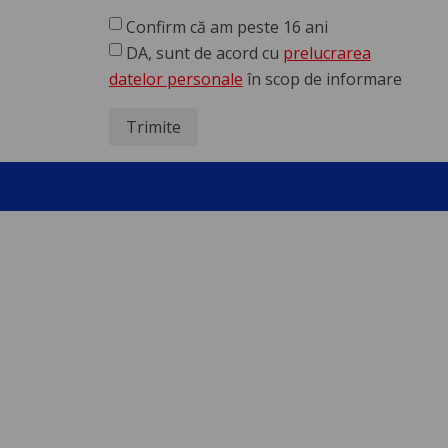
Confirm că am peste 16 ani
DA, sunt de acord cu
prelucrarea
datelor personale
în scop de informare
Trimite