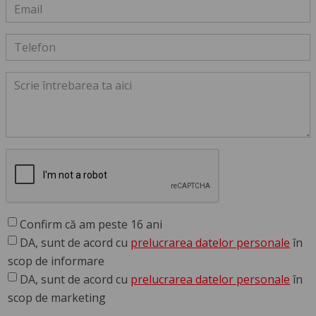
Confirm că am peste 16 ani
DA, sunt de acord cu
prelucrarea datelor personale
în
scop de informare
DA, sunt de acord cu
prelucrarea datelor personale
în
scop de marketing