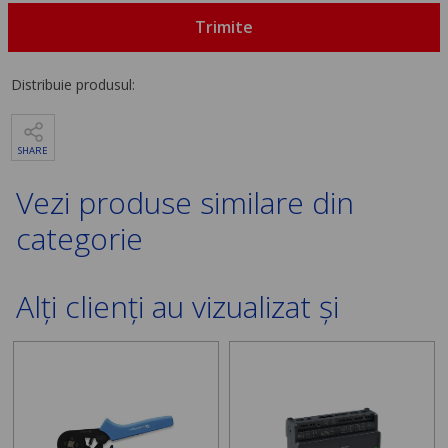
Trimite
Distribuie produsul:
SHARE
Vezi produse similare din
categorie
Alți clienți au vizualizat și