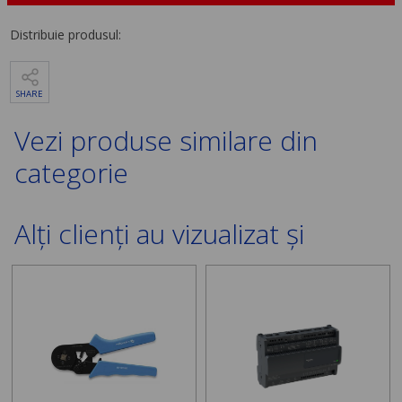
Distribuie produsul:
SHARE
Vezi produse similare din
categorie
Alți clienți au vizualizat și