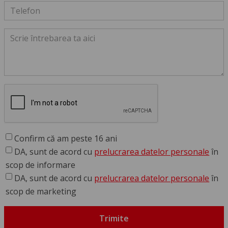
Confirm că am peste 16 ani
DA, sunt de acord cu
prelucrarea datelor personale
în
scop de informare
DA, sunt de acord cu
prelucrarea datelor personale
în
scop de marketing
Trimite