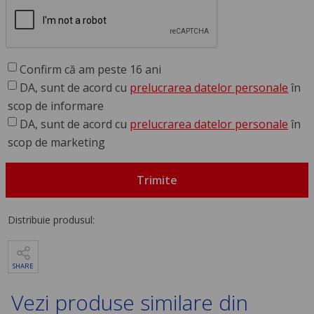
Confirm că am peste 16 ani
DA, sunt de acord cu
prelucrarea datelor personale
în
scop de informare
DA, sunt de acord cu
prelucrarea datelor personale
în
scop de marketing
Trimite
Distribuie produsul:
SHARE
Vezi produse similare din