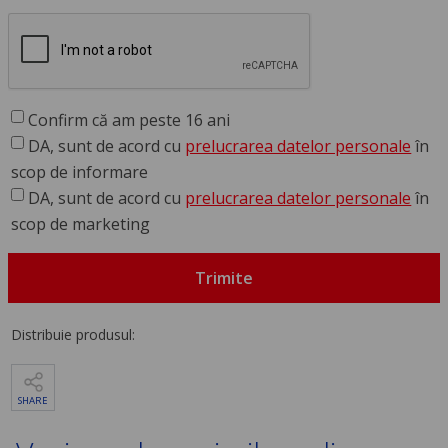
Confirm că am peste 16 ani
DA, sunt de acord cu
prelucrarea datelor personale
în
scop de informare
DA, sunt de acord cu
prelucrarea datelor personale
în
scop de marketing
Trimite
Distribuie produsul:
SHARE