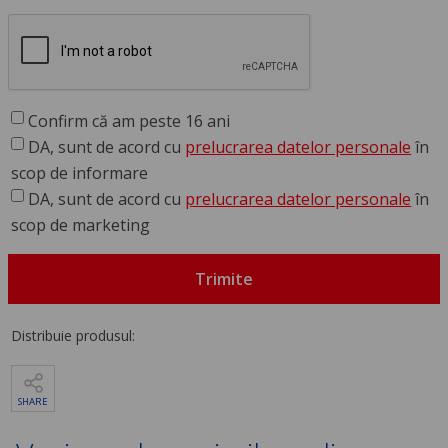
Confirm că am peste 16 ani
DA, sunt de acord cu
prelucrarea datelor personale
în
scop de informare
DA, sunt de acord cu
prelucrarea datelor personale
în
scop de marketing
Trimite
Distribuie produsul:
SHARE