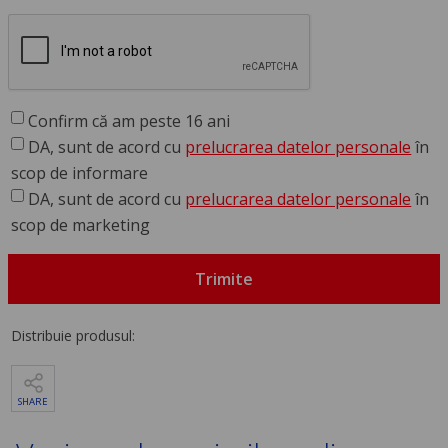
Confirm că am peste 16 ani
DA, sunt de acord cu
prelucrarea datelor personale
în
scop de informare
DA, sunt de acord cu
prelucrarea datelor personale
în
scop de marketing
Trimite
Distribuie produsul:
SHARE