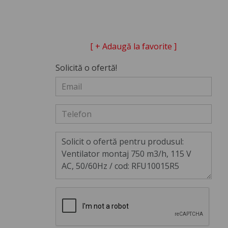
[ + Adaugă la favorite ]
Solicită o ofertă!