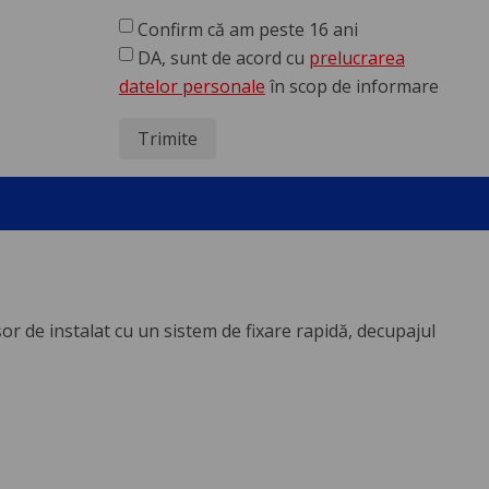
Confirm că am peste 16 ani
DA, sunt de acord cu
prelucrarea
datelor personale
în scop de informare
Trimite
or de instalat cu un sistem de fixare rapidă, decupajul