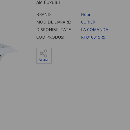
ale fluxului.
BRAND:
Eldon
MOD DE LIVRARE:
CURIER
DISPONIBILITATE:
LA COMANDA
COD PRODUS:
RFU10015R5
SHARE