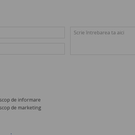
scop de informare
scop de marketing