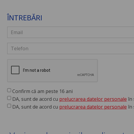
ÎNTREBĂRI
Confirm că am peste 16 ani
DA, sunt de acord cu
prelucrarea datelor personale
în 
DA, sunt de acord cu
prelucrarea datelor personale
în 