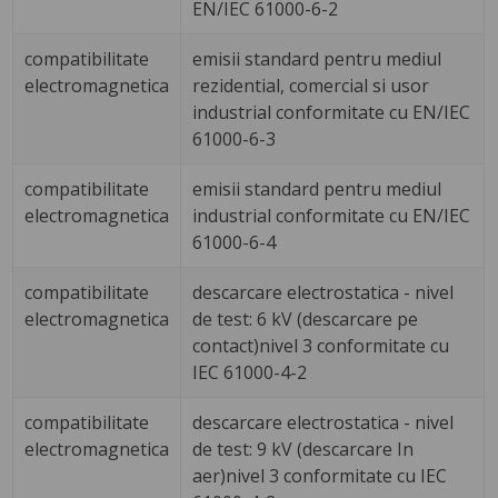
EN/IEC 61000-6-2
compatibilitate
emisii standard pentru mediul
electromagnetica
rezidential, comercial si usor
industrial conformitate cu EN/IEC
61000-6-3
compatibilitate
emisii standard pentru mediul
electromagnetica
industrial conformitate cu EN/IEC
61000-6-4
compatibilitate
descarcare electrostatica - nivel
electromagnetica
de test: 6 kV (descarcare pe
contact)nivel 3 conformitate cu
IEC 61000-4-2
compatibilitate
descarcare electrostatica - nivel
electromagnetica
de test: 9 kV (descarcare In
aer)nivel 3 conformitate cu IEC