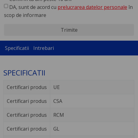
DA, sunt de acord cu
prelucrarea datelor personale
în
scop de informare
Trimite
Specificatii
Intrebari
SPECIFICATII
Certificari produs
UE
Certificari produs
CSA
Certificari produs
RCM
Certificari produs
GL