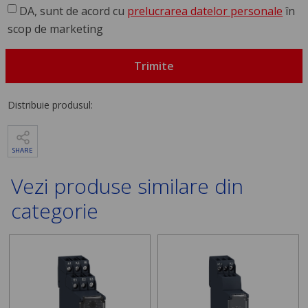
DA, sunt de acord cu
prelucrarea datelor personale
în
scop de marketing
Trimite
Distribuie produsul:
SHARE
Vezi produse similare din
categorie