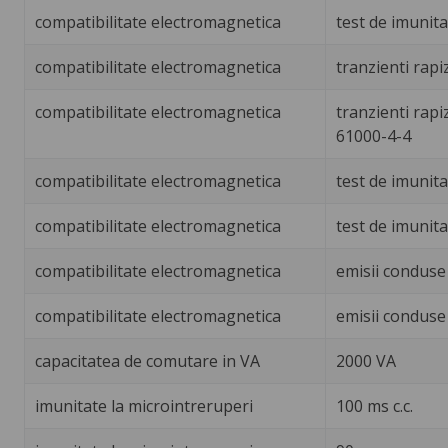
compatibilitate electromagnetica
test de imunita
compatibilitate electromagnetica
tranzienti rapi
compatibilitate electromagnetica
tranzienti rapi
61000-4-4
compatibilitate electromagnetica
test de imunita
compatibilitate electromagnetica
test de imunita
compatibilitate electromagnetica
emisii conduse
compatibilitate electromagnetica
emisii conduse
capacitatea de comutare in VA
2000 VA
imunitate la microintreruperi
100 ms c.c.