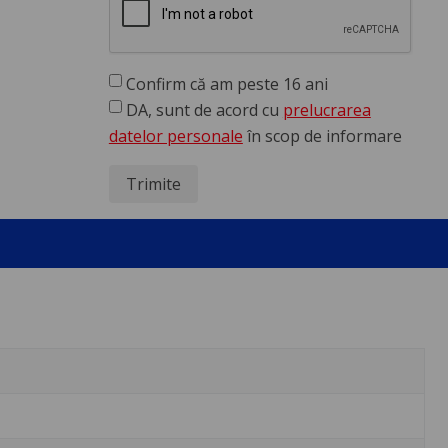
Confirm că am peste 16 ani
DA, sunt de acord cu
prelucrarea
datelor personale
în scop de informare
Trimite