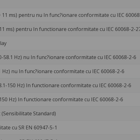
= 11 ms) pentru nu In func?ionare conformitate cu IEC 60068
 11 ms) pentru In functionare conformitate cu IEC 60068-2-2
lay
0-58.1 Hz) nu In func?ionare conformitate cu IEC 60068-2-6
1 Hz) nu In func?ionare conformitate cu IEC 60068-2-6
8.1-150 Hz) In functionare conformitate cu IEC 60068-2-6
-150 Hz) In functionare conformitate cu IEC 60068-2-6
 (Sensibilitate Standard)
tate cu SR EN 60947-5-1