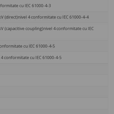
onformitate cu IEC 61000-4-3
 kV (direct)nivel 4 conformitate cu IEC 61000-4-4
 kV (capacitive coupling)nivel 4 conformitate cu IEC
 conformitate cu IEC 61000-4-5
el 4 conformitate cu IEC 61000-4-5