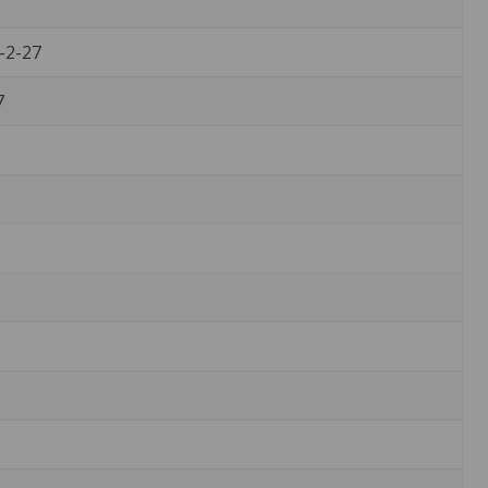
-2-27
7