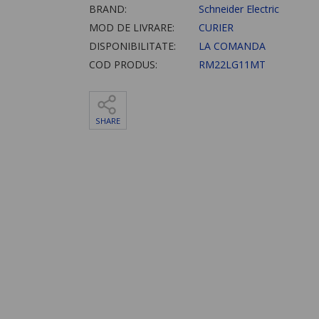
BRAND:
Schneider Electric
MOD DE LIVRARE:
CURIER
DISPONIBILITATE:
LA COMANDA
COD PRODUS:
RM22LG11MT
SHARE