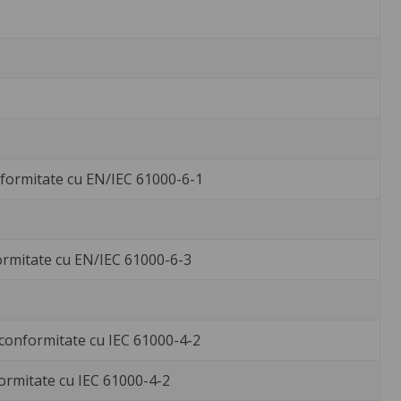
nformitate cu EN/IEC 61000-6-1
formitate cu EN/IEC 61000-6-3
3 conformitate cu IEC 61000-4-2
nformitate cu IEC 61000-4-2