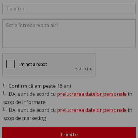
Confirm că am peste 16 ani
DA, sunt de acord cu
prelucrarea datelor personale
în
scop de informare
DA, sunt de acord cu
prelucrarea datelor personale
în
scop de marketing
Trimite