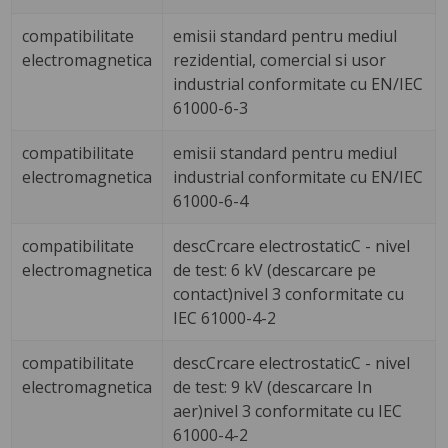
compatibilitate
emisii standard pentru mediul
electromagnetica
rezidential, comercial si usor
industrial conformitate cu EN/IEC
61000-6-3
compatibilitate
emisii standard pentru mediul
electromagnetica
industrial conformitate cu EN/IEC
61000-6-4
compatibilitate
descCrcare electrostaticC - nivel
electromagnetica
de test: 6 kV (descarcare pe
contact)nivel 3 conformitate cu
IEC 61000-4-2
compatibilitate
descCrcare electrostaticC - nivel
electromagnetica
de test: 9 kV (descarcare In
aer)nivel 3 conformitate cu IEC
61000-4-2