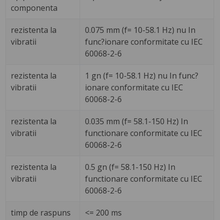
componenta
rezistenta la
0.075 mm (f= 10-58.1 Hz) nu In
vibratii
func?ionare conformitate cu IEC
60068-2-6
rezistenta la
1 gn (f= 10-58.1 Hz) nu In func?
vibratii
ionare conformitate cu IEC
60068-2-6
rezistenta la
0.035 mm (f= 58.1-150 Hz) In
vibratii
functionare conformitate cu IEC
60068-2-6
rezistenta la
0.5 gn (f= 58.1-150 Hz) In
vibratii
functionare conformitate cu IEC
60068-2-6
timp de raspuns
<= 200 ms