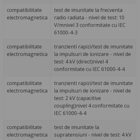
compatibilitate
test de imunitate la frecventa
electromagnetica
radio radiata - nivel de test: 10
V/mnivel 3 conformitate cu IEC
61000-4-3
compatibilitate
tranzienti rapizi/test de imunitate
electromagnetica
la impulsuri de ionizare - nivel de
test: 4 kV (direct)nivel 4
conformitate cu IEC 61000-4-4
compatibilitate
tranzienti rapizi/test de imunitate
electromagnetica
la impulsuri de ionizare - nivel de
test: 2 kV (capacitive
coupling)nivel 4 conformitate cu
IEC 61000-4-4
compatibilitate
test de imunitate la
electromagnetica
supratensiuni - nivel de test: 4 kV