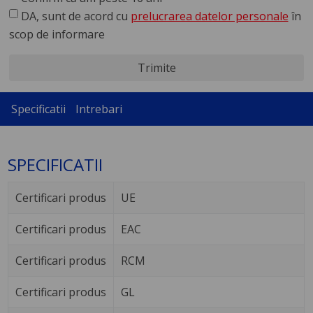
DA, sunt de acord cu
prelucrarea datelor personale
în
scop de informare
Trimite
Specificatii
Intrebari
SPECIFICATII
Certificari produs
UE
Certificari produs
EAC
Certificari produs
RCM
Certificari produs
GL