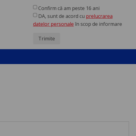
Confirm că am peste 16 ani
DA, sunt de acord cu
prelucrarea
datelor personale
în scop de informare
Trimite