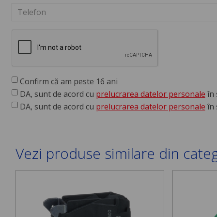
Confirm că am peste 16 ani
DA, sunt de acord cu
prelucrarea datelor personale
în 
DA, sunt de acord cu
prelucrarea datelor personale
în 
Vezi produse similare din cate