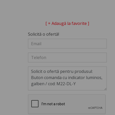
[ + Adaugă la favorite ]
Solicită o ofertă!