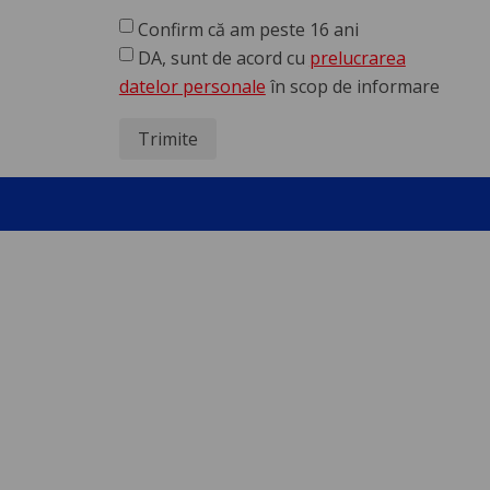
Confirm că am peste 16 ani
DA, sunt de acord cu
prelucrarea
datelor personale
în scop de informare
Trimite