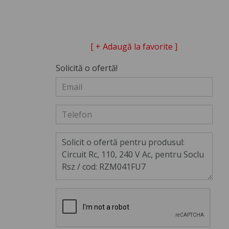
[ + Adaugă la favorite ]
Solicită o ofertă!