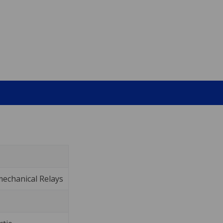
echanical Relays