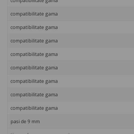
compatibilitate gama
compatibilitate gama
compatibilitate gama
compatibilitate gama
compatibilitate gama
compatibilitate gama
compatibilitate gama
compatibilitate gama
compatibilitate gama
pasi de 9 mm