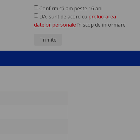
Confirm că am peste 16 ani
DA, sunt de acord cu
prelucrarea
datelor personale
în scop de informare
Trimite