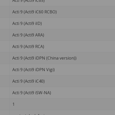
Acti 9 (Acti9 iC65)
Acti 9 (Acti9 iC60 RCBO)
Acti 9 (Acti9 iID)
Acti 9 (Acti9 ARA)
Acti 9 (Acti9 RCA)
Acti 9 (Acti9 iDPN (China version))
Acti 9 (Acti9 iDPN Vigi)
Acti 9 (Acti9 iC40)
Acti 9 (Acti9 iSW-NA)
1