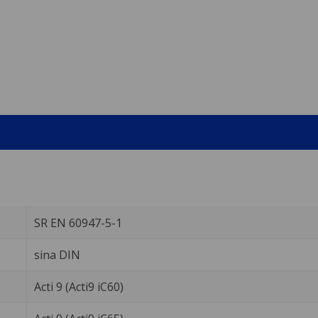
SR EN 60947-5-1
sina DIN
Acti 9 (Acti9 iC60)