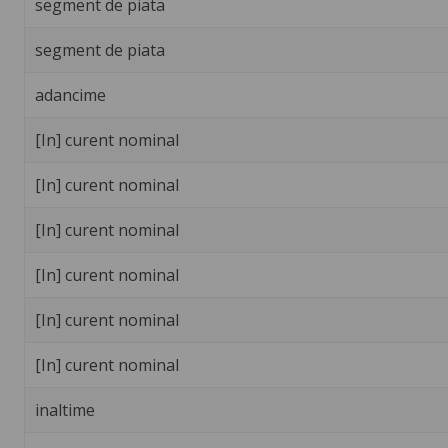
segment de piata
segment de piata
adancime
[In] curent nominal
[In] curent nominal
[In] curent nominal
[In] curent nominal
[In] curent nominal
[In] curent nominal
inaltime