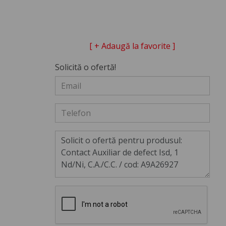
[ + Adaugă la favorite ]
Solicită o ofertă!