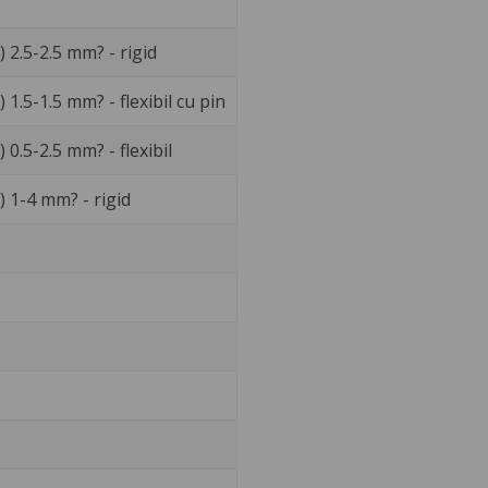
 2.5-2.5 mm? - rigid
1.5-1.5 mm? - flexibil cu pin
 0.5-2.5 mm? - flexibil
) 1-4 mm? - rigid