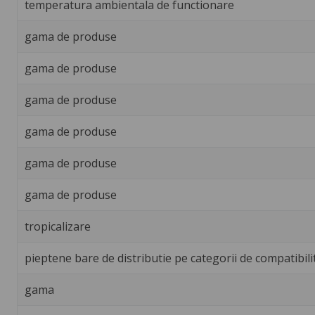
temperatura ambientala de functionare
gama de produse
gama de produse
gama de produse
gama de produse
gama de produse
gama de produse
tropicalizare
pieptene bare de distributie pe categorii de compatibili
gama