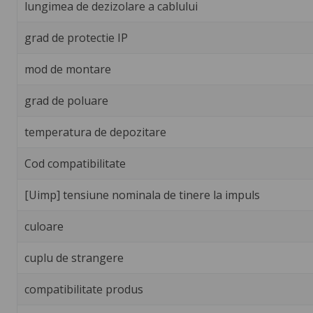
lungimea de dezizolare a cablului
grad de protectie IP
mod de montare
grad de poluare
temperatura de depozitare
Cod compatibilitate
[Uimp] tensiune nominala de tinere la impuls
culoare
cuplu de strangere
compatibilitate produs