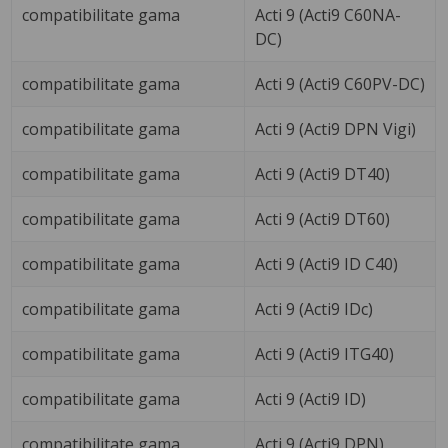
compatibilitate gama
Acti 9 (Acti9 C60NA-
DC)
compatibilitate gama
Acti 9 (Acti9 C60PV-DC)
compatibilitate gama
Acti 9 (Acti9 DPN Vigi)
compatibilitate gama
Acti 9 (Acti9 DT40)
compatibilitate gama
Acti 9 (Acti9 DT60)
compatibilitate gama
Acti 9 (Acti9 ID C40)
compatibilitate gama
Acti 9 (Acti9 IDc)
compatibilitate gama
Acti 9 (Acti9 ITG40)
compatibilitate gama
Acti 9 (Acti9 ID)
compatibilitate gama
Acti 9 (Acti9 DPN)