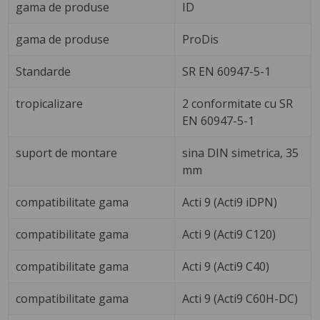
gama de produse
ID
gama de produse
ProDis
Standarde
SR EN 60947-5-1
tropicalizare
2 conformitate cu SR
EN 60947-5-1
suport de montare
sina DIN simetrica, 35
mm
compatibilitate gama
Acti 9 (Acti9 iDPN)
compatibilitate gama
Acti 9 (Acti9 C120)
compatibilitate gama
Acti 9 (Acti9 C40)
compatibilitate gama
Acti 9 (Acti9 C60H-DC)