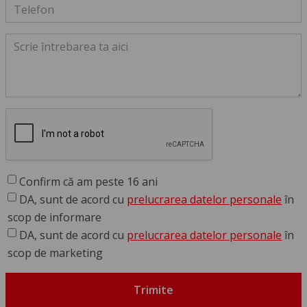
Confirm că am peste 16 ani
DA, sunt de acord cu
prelucrarea datelor personale
în
scop de informare
DA, sunt de acord cu
prelucrarea datelor personale
în
scop de marketing
Trimite