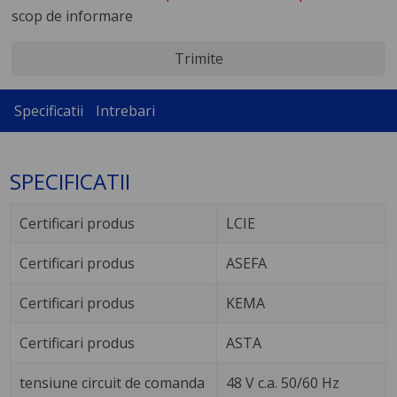
scop de informare
Trimite
Specificatii
Intrebari
SPECIFICATII
Certificari produs
LCIE
Certificari produs
ASEFA
Certificari produs
KEMA
Certificari produs
ASTA
tensiune circuit de comanda
48 V c.a. 50/60 Hz