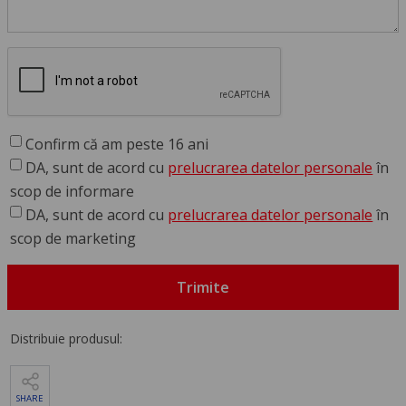
Confirm că am peste 16 ani
DA, sunt de acord cu
prelucrarea datelor personale
în
scop de informare
DA, sunt de acord cu
prelucrarea datelor personale
în
scop de marketing
Trimite
Distribuie produsul:
SHARE