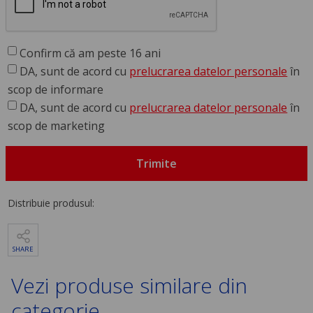
Confirm că am peste 16 ani
DA, sunt de acord cu
prelucrarea datelor personale
în
scop de informare
DA, sunt de acord cu
prelucrarea datelor personale
în
scop de marketing
Trimite
Distribuie produsul:
SHARE
Vezi produse similare din
categorie