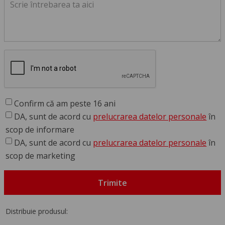
Confirm că am peste 16 ani
DA, sunt de acord cu
prelucrarea datelor personale
în
scop de informare
DA, sunt de acord cu
prelucrarea datelor personale
în
scop de marketing
Trimite
Distribuie produsul: