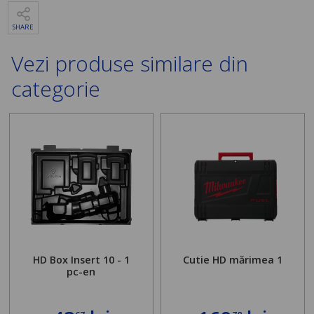
SHARE
Vezi produse similare din
categorie
HD Box Insert 10 - 1
Cutie HD mărimea 1
pc-en