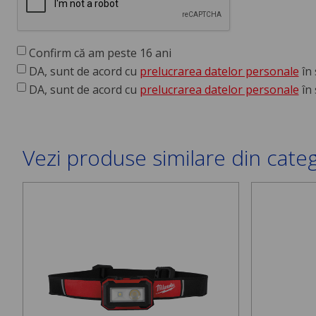
Confirm că am peste 16 ani
DA, sunt de acord cu
prelucrarea datelor personale
în 
DA, sunt de acord cu
prelucrarea datelor personale
în 
Vezi produse similare din cate