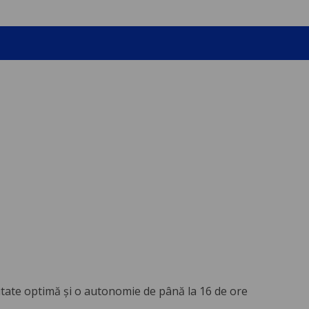
zitate optimă și o autonomie de până la 16 de ore