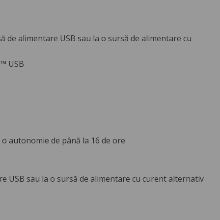
 de alimentare USB sau la o sursă de alimentare cu
UM™ USB
și o autonomie de până la 16 de ore
USB sau la o sursă de alimentare cu curent alternativ