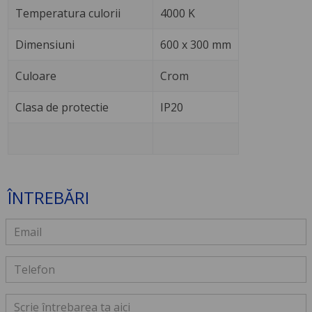
Temperatura culorii
4000 K
Dimensiuni
600 x 300 mm
Culoare
Crom
Clasa de protectie
IP20
ÎNTREBĂRI