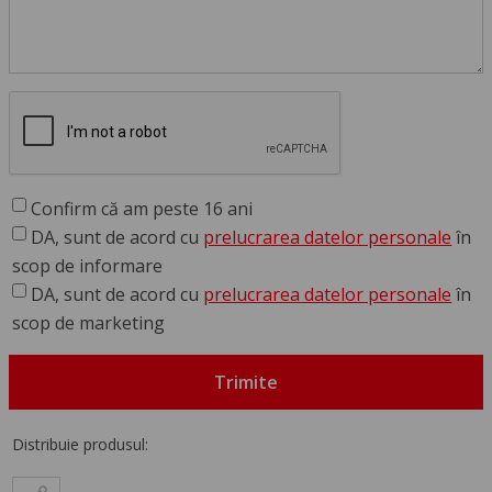
Confirm că am peste 16 ani
DA, sunt de acord cu
prelucrarea datelor personale
în
scop de informare
DA, sunt de acord cu
prelucrarea datelor personale
în
scop de marketing
Trimite
Distribuie produsul: