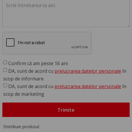
Confirm că am peste 16 ani
DA, sunt de acord cu
prelucrarea datelor personale
în
scop de informare
DA, sunt de acord cu
prelucrarea datelor personale
în
scop de marketing
Trimite
Distribuie produsul: