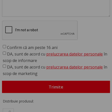
Confirm că am peste 16 ani
DA, sunt de acord cu
prelucrarea datelor personale
în
scop de informare
DA, sunt de acord cu
prelucrarea datelor personale
în
scop de marketing
Trimite
Distribuie produsul: