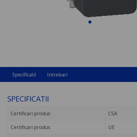
Specificatii
Intrebari
SPECIFICATII
Certificari produs
CSA
Certificari produs
UE