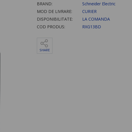
BRAND:
Schneider Electric
MOD DE LIVRARE:
CURIER
DISPONIBILITATE:
LA COMANDA
COD PRODUS:
RXG13BD
SHARE