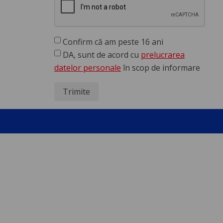
Confirm că am peste 16 ani
DA, sunt de acord cu
prelucrarea
datelor personale
în scop de informare
Trimite