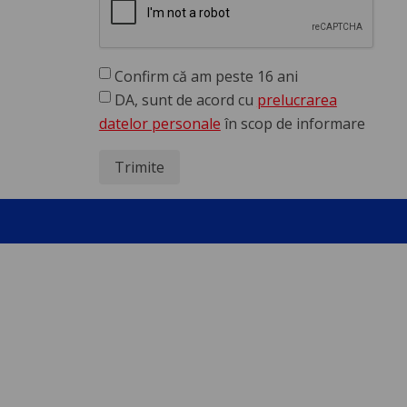
Confirm că am peste 16 ani
DA, sunt de acord cu
prelucrarea
datelor personale
în scop de informare
Trimite