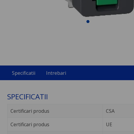
Specificatii
Intrebari
SPECIFICATII
Certificari produs
CSA
Certificari produs
UE