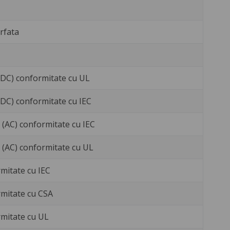
erfata
 (DC) conformitate cu UL
 (DC) conformitate cu IEC
V (AC) conformitate cu IEC
V (AC) conformitate cu UL
mitate cu IEC
rmitate cu CSA
mitate cu UL