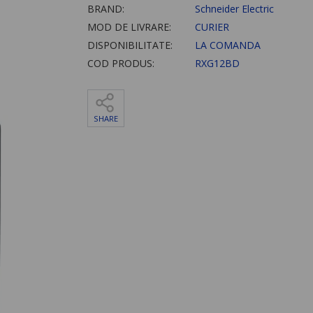
BRAND:
Schneider Electric
MOD DE LIVRARE:
CURIER
DISPONIBILITATE:
LA COMANDA
COD PRODUS:
RXG12BD
SHARE