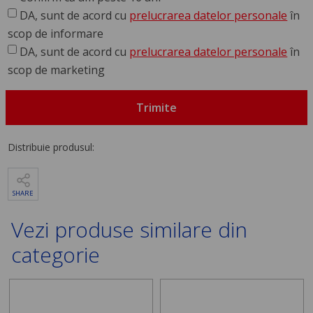
DA, sunt de acord cu
prelucrarea datelor personale
în
scop de informare
DA, sunt de acord cu
prelucrarea datelor personale
în
scop de marketing
Trimite
Distribuie produsul:
SHARE
Vezi produse similare din
categorie