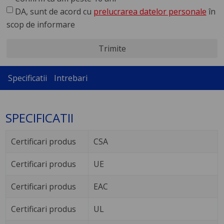
DA, sunt de acord cu
prelucrarea datelor personale
în
scop de informare
Trimite
Specificatii
Intrebari
SPECIFICATII
Certificari produs
CSA
Certificari produs
UE
Certificari produs
EAC
Certificari produs
UL