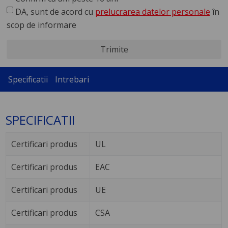
DA, sunt de acord cu
prelucrarea datelor personale
în
scop de informare
Trimite
Specificatii
Intrebari
SPECIFICATII
Certificari produs
UL
Certificari produs
EAC
Certificari produs
UE
Certificari produs
CSA