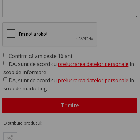
Confirm că am peste 16 ani
DA, sunt de acord cu
prelucrarea datelor personale
în
scop de informare
DA, sunt de acord cu
prelucrarea datelor personale
în
scop de marketing
Trimite
Distribuie produsul: