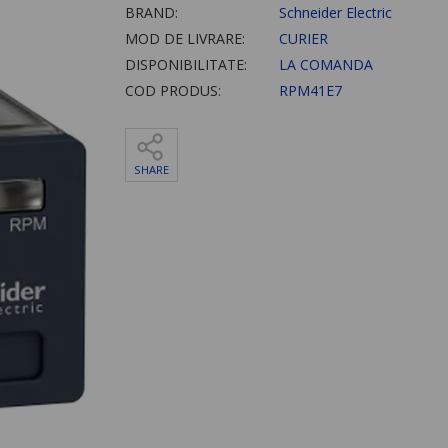
BRAND:
Schneider Electric
MOD DE LIVRARE:
CURIER
DISPONIBILITATE:
LA COMANDA
COD PRODUS:
RPM41E7
SHARE