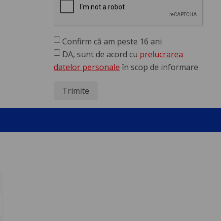
Confirm că am peste 16 ani
DA, sunt de acord cu
prelucrarea
datelor personale
în scop de informare
Trimite