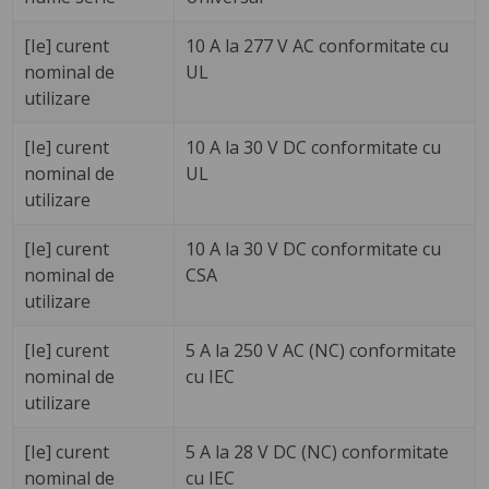
[Ie] curent
10 A la 277 V AC conformitate cu
nominal de
UL
utilizare
[Ie] curent
10 A la 30 V DC conformitate cu
nominal de
UL
utilizare
[Ie] curent
10 A la 30 V DC conformitate cu
nominal de
CSA
utilizare
[Ie] curent
5 A la 250 V AC (NC) conformitate
nominal de
cu IEC
utilizare
[Ie] curent
5 A la 28 V DC (NC) conformitate
nominal de
cu IEC