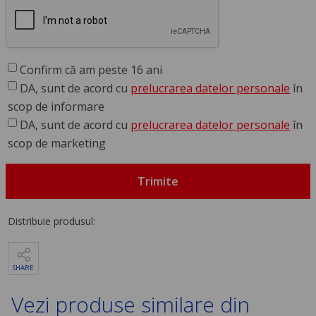
Confirm că am peste 16 ani
DA, sunt de acord cu
prelucrarea datelor personale
în
scop de informare
DA, sunt de acord cu
prelucrarea datelor personale
în
scop de marketing
Trimite
Distribuie produsul:
SHARE
Vezi produse similare din