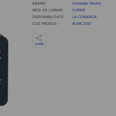
BRAND:
Schneider Electric
MOD DE LIVRARE:
CURIER
DISPONIBILITATE:
LA COMANDA
COD PRODUS:
RUMC21B7
SHARE