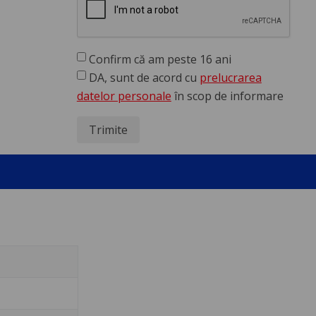
Confirm că am peste 16 ani
DA, sunt de acord cu
prelucrarea
datelor personale
în scop de informare
Trimite