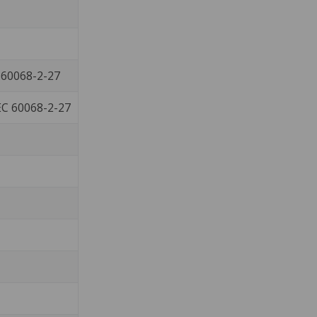
 60068-2-27
EC 60068-2-27