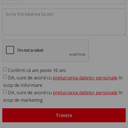
Confirm că am peste 16 ani
DA, sunt de acord cu
prelucrarea datelor personale
în
scop de informare
DA, sunt de acord cu
prelucrarea datelor personale
în
scop de marketing
Trimite